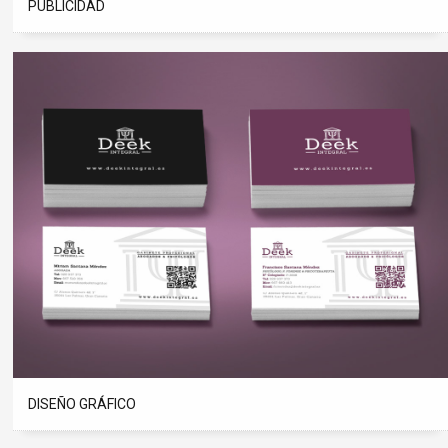
PUBLICIDAD
DISEÑO GRÁFICO