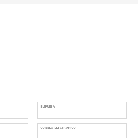
EMPRESA
CORREO ELECTRÓNICO