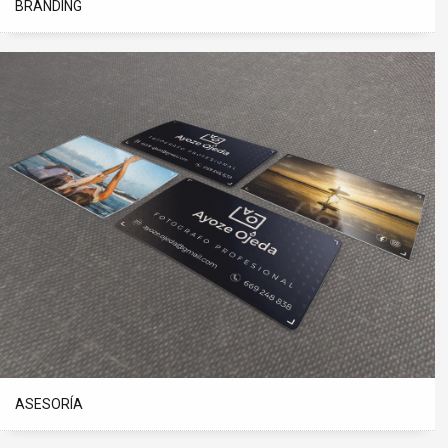
BRANDING
ASESORÍA