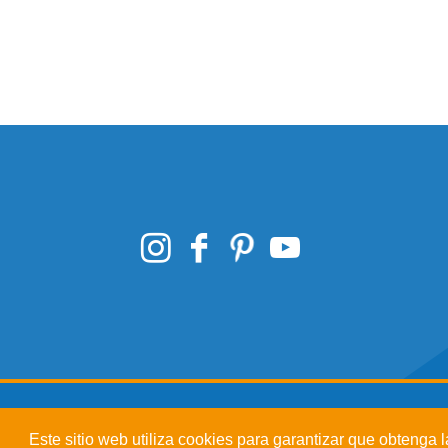
Este sitio web utiliza cookies para garantizar que obtenga 