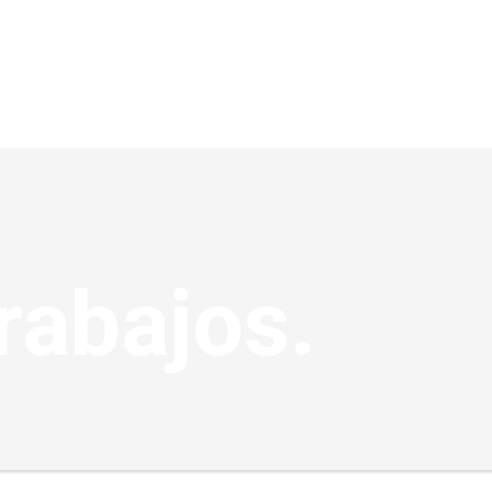
rabajos.