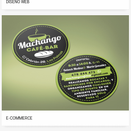
DISEÑO WEB
E-COMMERCE