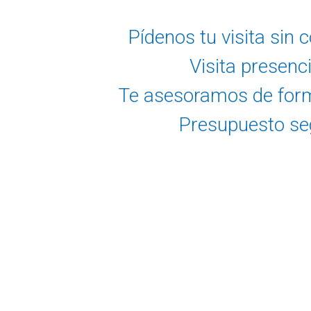
Pídenos tu visita sin
Visita presenci
Te asesoramos de form
Presupuesto se