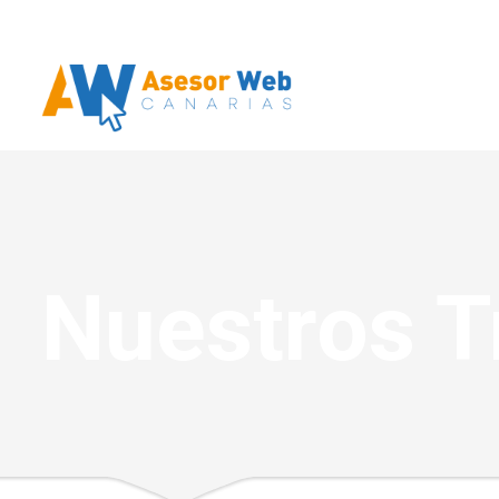
Nuestros T