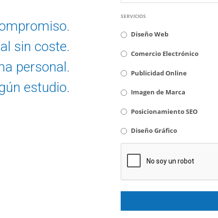
SERVICIOS
 compromiso.
Diseño Web
al sin coste.
Comercio Electrónico
a personal.
Publicidad Online
gún estudio.
Imagen de Marca
Posicionamiento SEO
Diseño Gráfico