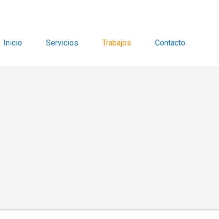
Inicio
Servicios
Trabajos
Contacto