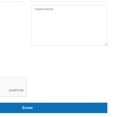
COMENTARIOS
Enviar